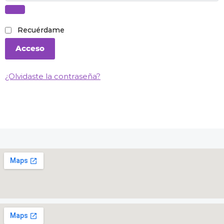
Recuérdame
Acceso
¿Olvidaste la contraseña?